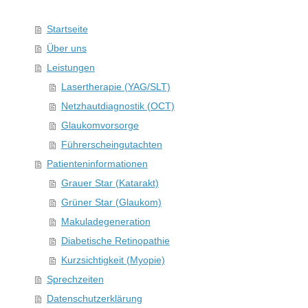
Startseite
Über uns
Leistungen
Lasertherapie (YAG/SLT)
Netzhautdiagnostik (OCT)
Glaukomvorsorge
Führerscheingutachten
Patienteninformationen
Grauer Star (Katarakt)
Grüner Star (Glaukom)
Makuladegeneration
Diabetische Retinopathie
Kurzsichtigkeit (Myopie)
Sprechzeiten
Datenschutzerklärung