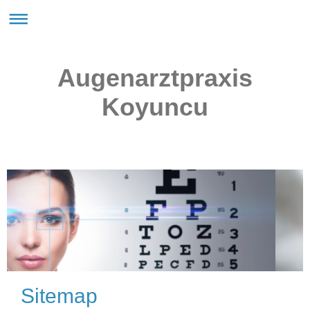
Augenarztpraxis
Koyuncu
Sitemap